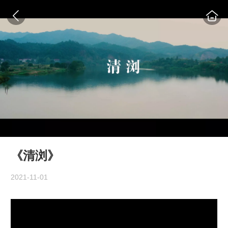
《清浏》
2021-11-01